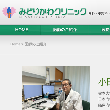
Home
> 医師のご紹介
小
熊本大
日本内
臨床内