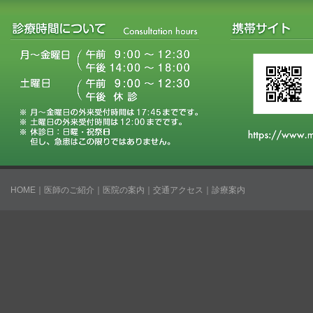
HOME
｜
医師のご紹介
｜
医院の案内
｜
交通アクセス
｜
診療案内