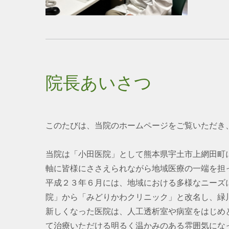
院長あいさつ
このたびは、当院のホームページをご覧いただき
当院は「小田医院」として熊本県宇土市上網田町
軸に皆様にささえられながら地域医療の一端を担
平成２３年６月には、地域における多様なニーズ
院」から「みどりかわクリニック」と改名し、緑
新しくなった医院は、人工透析室や病室をはじめ
て治療いただける明るく温かみのある雰囲気にな