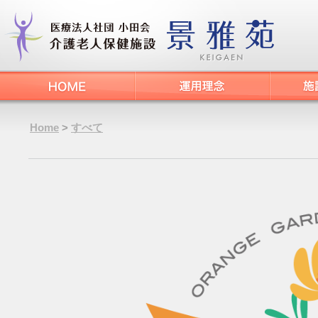
Home
>
すべて